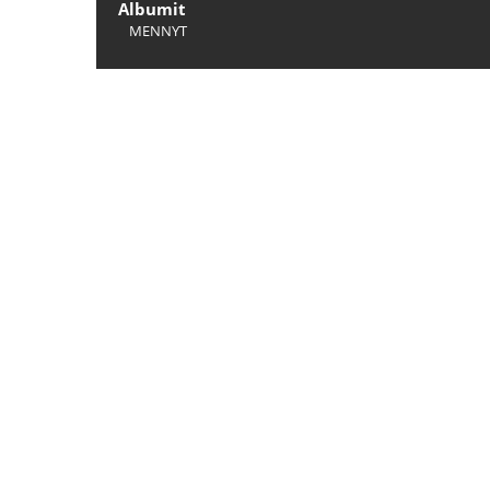
Albumit
MENNYT