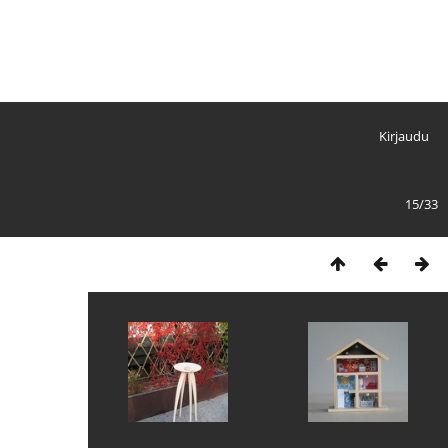
Kirjaudu
15/33