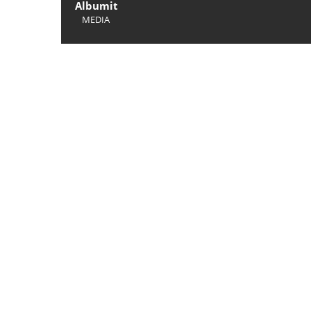
Albumit
MEDIA